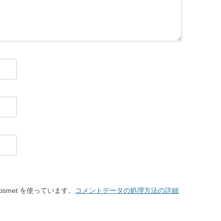
smet を使っています。
コメントデータの処理方法の詳細