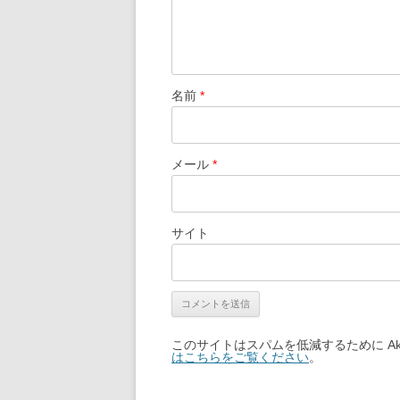
名前
*
メール
*
サイト
このサイトはスパムを低減するために Aki
はこちらをご覧ください
。