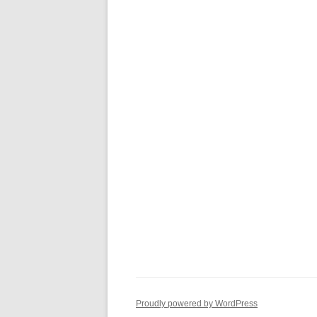
Proudly powered by WordPress