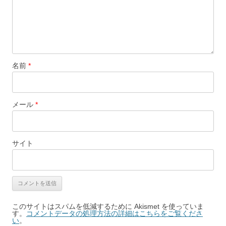
名前
*
メール
*
サイト
このサイトはスパムを低減するために Akismet を使っていま
す。
コメントデータの処理方法の詳細はこちらをご覧くださ
い
。