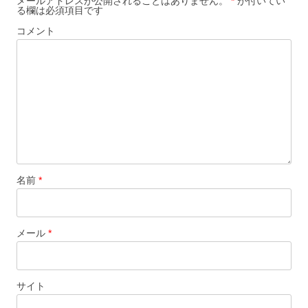
メールアドレスが公開されることはありません。
*
が付いてい
る欄は必須項目です
シ
コメント
ョ
ン
名前
*
メール
*
サイト