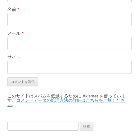
名前
*
メール
*
サイト
このサイトはスパムを低減するために Akismet を使っていま
す。
コメントデータの処理方法の詳細はこちらをご覧くださ
い
。
検
索: