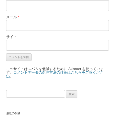
メール
*
サイト
このサイトはスパムを低減するために Akismet を使っていま
す。
コメントデータの処理方法の詳細はこちらをご覧くださ
い
。
検
索:
最近の投稿