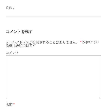
↓
返信
コメントを残す
メールアドレスが公開されることはありません。
*
が付いてい
る欄は必須項目です
コメント
名前
*