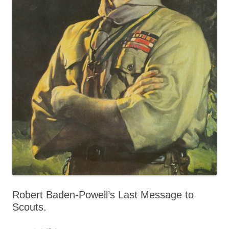
Robert Baden-Powell’s Last Message to
Scouts.