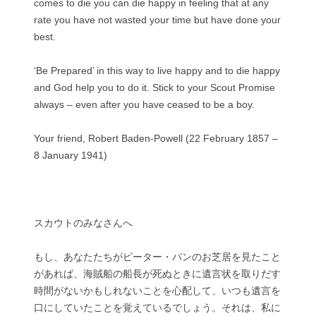
comes to die you can die happy in feeling that at any
rate you have not wasted your time but have done your
best.
‘Be Prepared’ in this way to live happy and to die happy
and God help you to do it. Stick to your Scout Promise
always – even after you have ceased to be a boy.
Your friend, Robert Baden-Powell (22 February 1857 –
8 January 1941)
スカウトのみなさんへ
もし、あなたたちがピーター・パンのお芝居を見たこと
があれば、海賊船の船長が死ぬときに遺言状を取りだす
時間がないかもしれないことを心配して、いつも遺言を
口にしていたことを覚えているでしょう。それは、私に