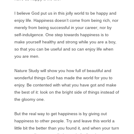
I believe God put us in this jolly world to be happy and
enjoy life. Happiness doesn’t come from being rich, nor
merely from being successful in your career; nor by
self-indulgence. One step towards happiness is to
make yourself healthy and strong while you are a boy,
so that you can be useful and so can enjoy life when
you are men.
Nature Study will show you how full of beautiful and
wonderful things God has made the world for you to
enjoy. Be contented with what you have got and make
the best of it: look on the bright side of things instead of
the gloomy one.
But the real way to get happiness is by giving out
happiness to other people. Try and leave this world a
little bit the better than you found it, and when your turn