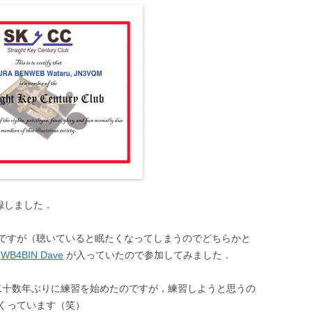
) に登録しました．
ですが（聴いていると眠たくなってしまうのでどちらかと
る
WB4BIN Dave
が入っていたので参加してみました．
，最近，二十数年ぶりに練習を始めたのですが，練習しようと思うの
くっています（笑）