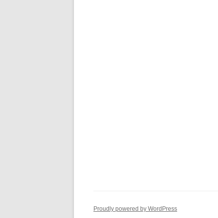
Proudly powered by WordPress